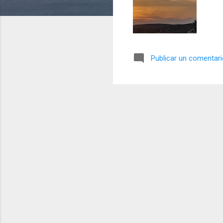
Publicar un comentar